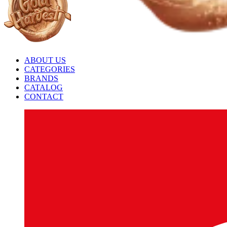
ABOUT US
CATEGORIES
BRANDS
CATALOG
CONTACT