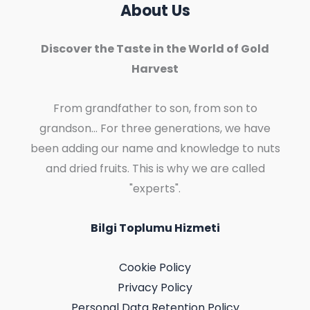
About Us
Discover the Taste in the World of Gold
Harvest
From grandfather to son, from son to
grandson... For three generations, we have
been adding our name and knowledge to nuts
and dried fruits. This is why we are called
"experts".
Bilgi Toplumu Hizmeti
Cookie Policy
Privacy Policy
Personal Data Retention Policy