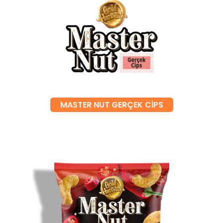
MASTER NUT GERÇEK CİPS