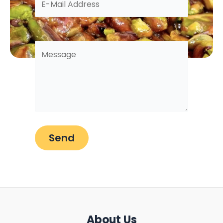
About Us