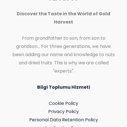
Discover the Taste in the World of Gold
Harvest
From grandfather to son, from son to
grandson... For three generations, we have
been adding our name and knowledge to nuts
and dried fruits. This is why we are called
"experts".
Bilgi Toplumu Hizmeti
Cookie Policy
Privacy Policy
Personal Data Retention Policy