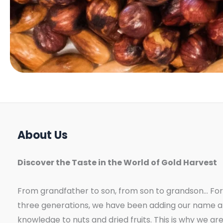
About Us
Discover the Taste in the World of Gold Harvest
From grandfather to son, from son to grandson... For
three generations, we have been adding our name 
knowledge to nuts and dried fruits. This is why we ar