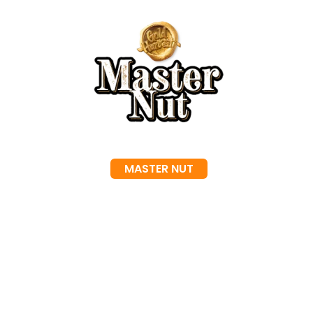
MASTER NUT