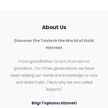
About Us
Discover the Taste in the World of Gold
Harvest
From grandfather to son, from son to
grandson... For three generations, we have
been adding our name and knowledge to nuts
and dried fruits. This is why we are called
"experts".
Bilgi Toplumu Hizmeti