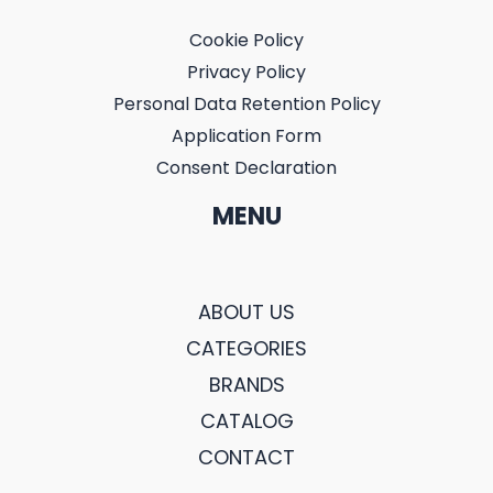
Cookie Policy
Privacy Policy
Personal Data Retention Policy
Application Form
Consent Declaration
MENU
ABOUT US
CATEGORIES
BRANDS
CATALOG
CONTACT