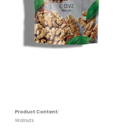
Product Content:
Walnuts