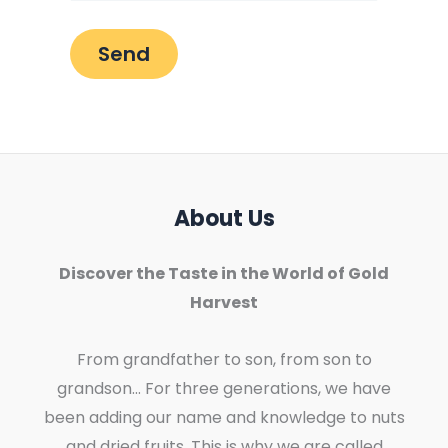
About Us
Discover the Taste in the World of Gold
Harvest
From grandfather to son, from son to
grandson... For three generations, we have
been adding our name and knowledge to nuts
and dried fruits. This is why we are called