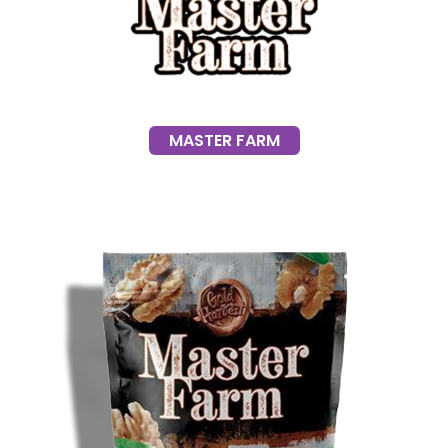
MASTER FARM