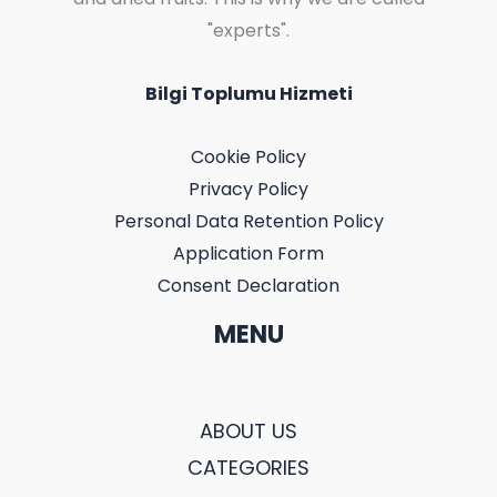
"experts".
Bilgi Toplumu Hizmeti
Cookie Policy
Privacy Policy
Personal Data Retention Policy
Application Form
Consent Declaration
MENU
ABOUT US
CATEGORIES