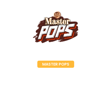
MASTER POPS