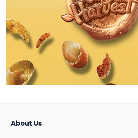
About Us