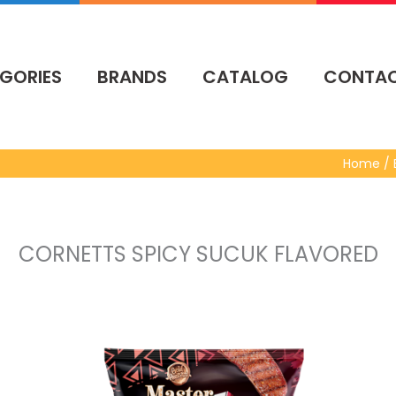
GORIES
BRANDS
CATALOG
CONTA
Home / 
CORNETTS SPICY SUCUK FLAVORED