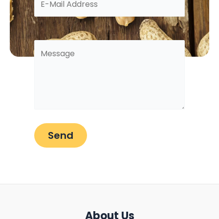
About Us