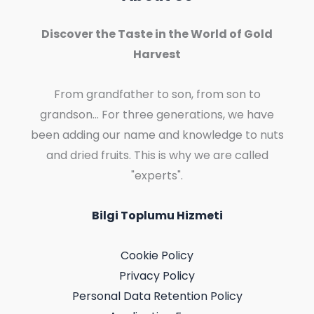
Discover the Taste in the World of Gold
Harvest
From grandfather to son, from son to
grandson... For three generations, we have
been adding our name and knowledge to nuts
and dried fruits. This is why we are called
"experts".
Bilgi Toplumu Hizmeti
Cookie Policy
Privacy Policy
Personal Data Retention Policy