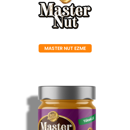
MASTER NUT EZME