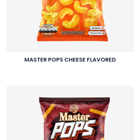
MASTER POPS CHEESE FLAVORED