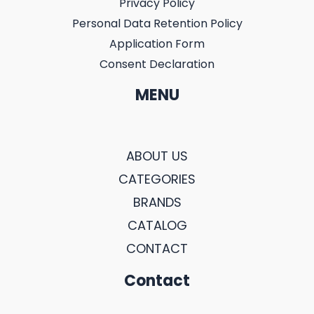
Privacy Policy
Personal Data Retention Policy
Application Form
Consent Declaration
MENU
ABOUT US
CATEGORIES
BRANDS
CATALOG
CONTACT
Contact