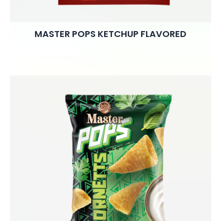
MASTER POPS KETCHUP FLAVORED