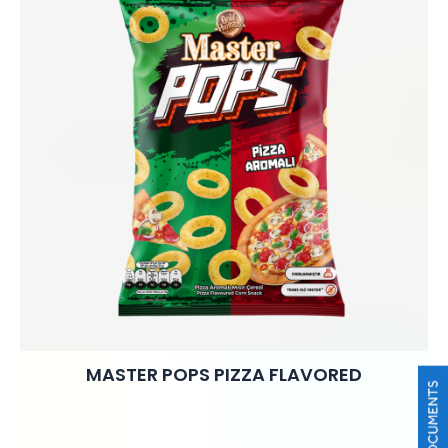
MASTER POPS PIZZA FLAVORED