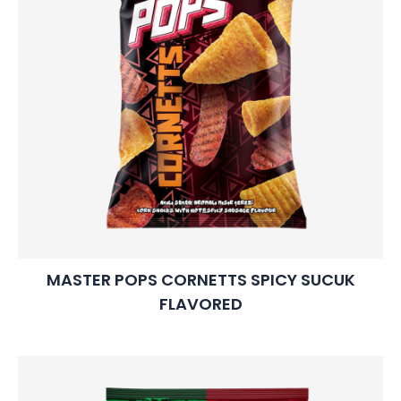
MASTER POPS CORNETTS SPICY SUCUK
FLAVORED