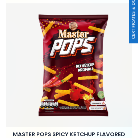
MASTER POPS SPICY KETCHUP FLAVORED