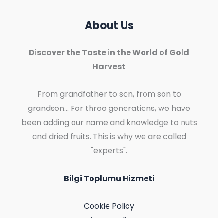
About Us
Discover the Taste in the World of Gold
Harvest
From grandfather to son, from son to
grandson... For three generations, we have
been adding our name and knowledge to nuts
and dried fruits. This is why we are called
"experts".
Bilgi Toplumu Hizmeti
Cookie Policy