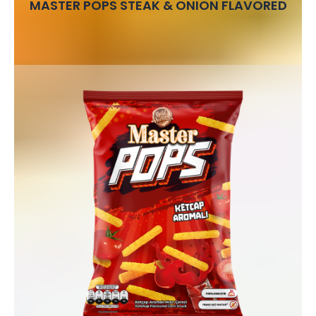
MASTER POPS STEAK & ONION FLAVORED