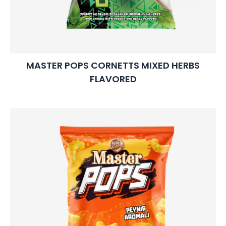
MASTER POPS CORNETTS MIXED HERBS
FLAVORED