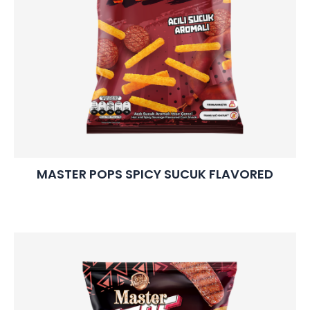
MASTER POPS SPICY SUCUK FLAVORED