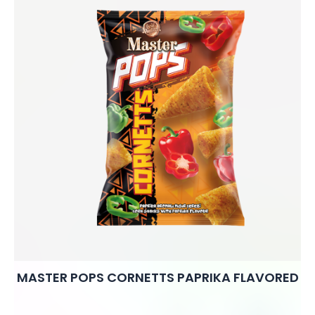
MASTER POPS CORNETTS PAPRIKA FLAVORED